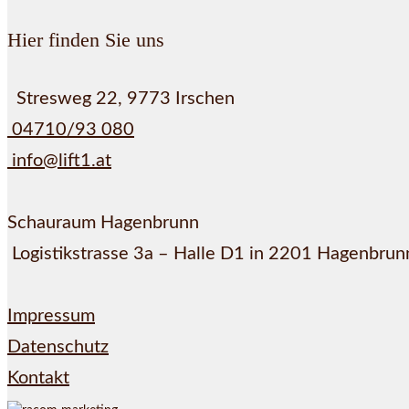
Hier finden Sie uns
Stresweg 22, 9773 Irschen
04710/93 080
info@lift1.at
Schauraum Hagenbrunn
Logistikstrasse 3a – Halle D1 in 2201 Hagenbrun
Impressum
Datenschutz
Kontakt