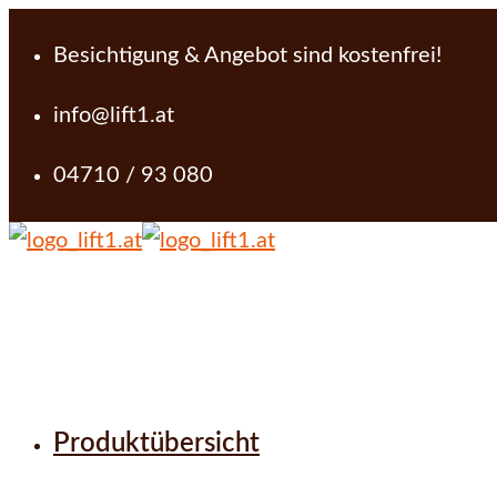
Besichtigung & Angebot sind kostenfrei!
info@lift1.at
04710 / 93 080
Produktübersicht