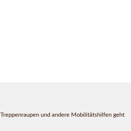
, Treppenraupen und andere Mobilitätshilfen geht