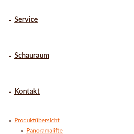
Service
Schauraum
Kontakt
Produktübersicht
Panoramalifte