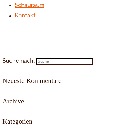
Schauraum
Kontakt
Suche nach:
Neueste Kommentare
Archive
Kategorien