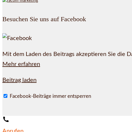
Besuchen Sie uns auf Facebook
Mit dem Laden des Beitrags akzeptieren Sie die 
Mehr erfahren
Beitrag laden
Facebook-Beiträge immer entsperren
Anrufen