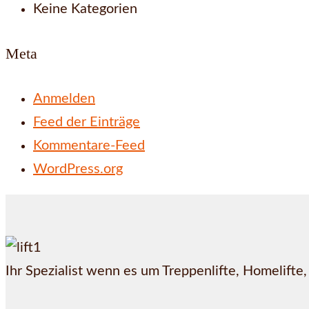
Keine Kategorien
Meta
Anmelden
Feed der Einträge
Kommentare-Feed
WordPress.org
Ihr Spezialist wenn es um Treppenlifte, Homelifte