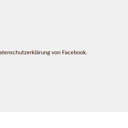
Datenschutzerklärung von Facebook.