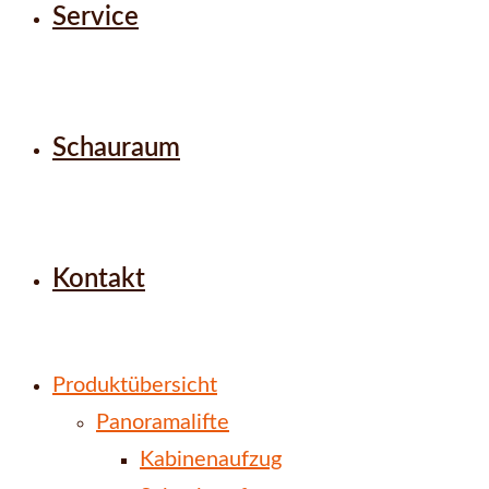
Service
Schauraum
Kontakt
Produktübersicht
Panoramalifte
Kabinenaufzug