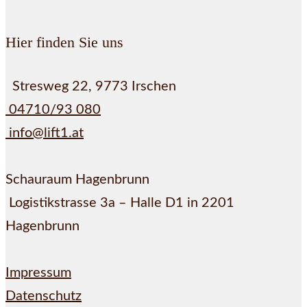
Hier finden Sie uns
Stresweg 22, 9773 Irschen
04710/93 080
info@lift1.at
Schauraum Hagenbrunn
Logistikstrasse 3a – Halle D1 in 2201
Hagenbrunn
Impressum
Datenschutz