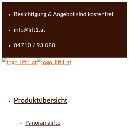
Besichtigung & Angebot sind kostenfrei!
info@lift1.at
04710 / 93 080
Produktübersicht
Panoramalifte