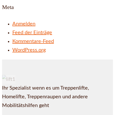
Meta
Anmelden
Feed der Einträge
Kommentare-Feed
WordPress.org
Ihr Spezialist wenn es um Treppenlifte,
Homelifte, Treppenraupen und andere
Mobilitätshilfen geht