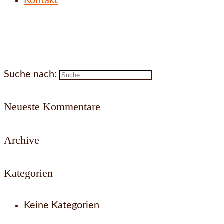
Kontakt
Suche nach:
Neueste Kommentare
Archive
Kategorien
Keine Kategorien