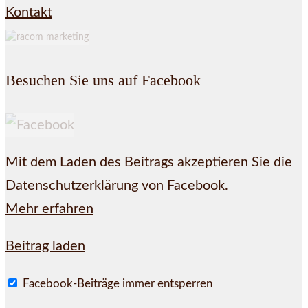
Kontakt
Besuchen Sie uns auf Facebook
Mit dem Laden des Beitrags akzeptieren Sie die
Datenschutzerklärung von Facebook.
Mehr erfahren
Beitrag laden
Facebook-Beiträge immer entsperren