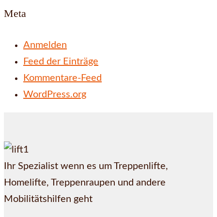
Meta
Anmelden
Feed der Einträge
Kommentare-Feed
WordPress.org
Ihr Spezialist wenn es um Treppenlifte,
Homelifte, Treppenraupen und andere
Mobilitätshilfen geht