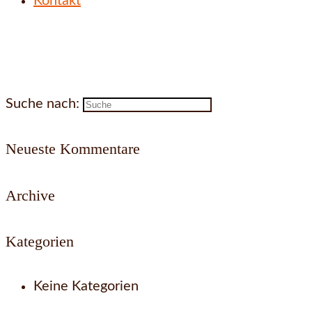
Kontakt
Suche nach:
Neueste Kommentare
Archive
Kategorien
Keine Kategorien