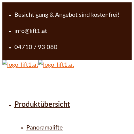
Besichtigung & Angebot sind kostenfrei!
info@lift1.at
04710 / 93 080
Produktübersicht
Panoramalifte