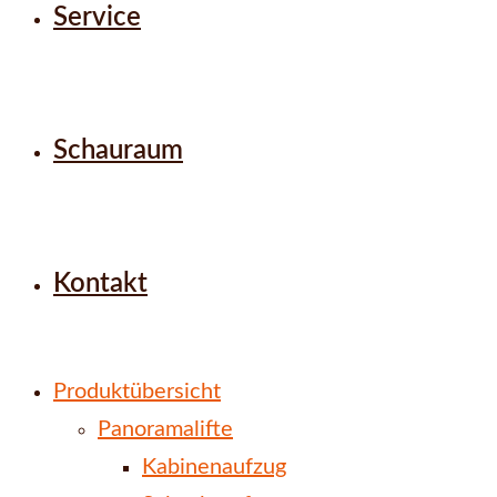
Service
Schauraum
Kontakt
Produktübersicht
Panoramalifte
Kabinenaufzug