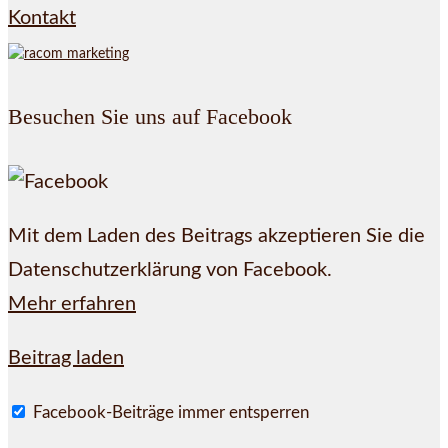
Kontakt
Besuchen Sie uns auf Facebook
Mit dem Laden des Beitrags akzeptieren Sie die
Datenschutzerklärung von Facebook.
Mehr erfahren
Beitrag laden
Facebook-Beiträge immer entsperren