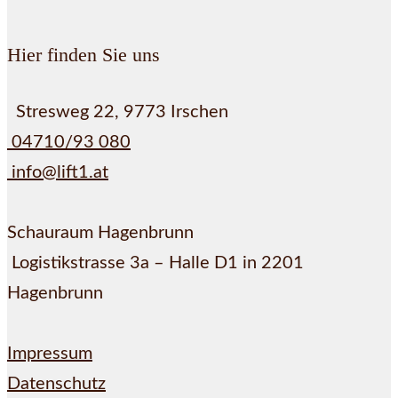
Hier finden Sie uns
Stresweg 22, 9773 Irschen
04710/93 080
info@lift1.at
Schauraum Hagenbrunn
Logistikstrasse 3a – Halle D1 in 2201
Hagenbrunn
Impressum
Datenschutz