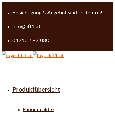
Besichtigung & Angebot sind kostenfrei!
info@lift1.at
04710 / 93 080
Produktübersicht
Panoramalifte