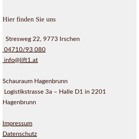
Hier finden Sie uns
Stresweg 22, 9773 Irschen
04710/93 080
info@lift1.at
Schauraum Hagenbrunn
Logistikstrasse 3a – Halle D1 in 2201
Hagenbrunn
Impressum
Datenschutz