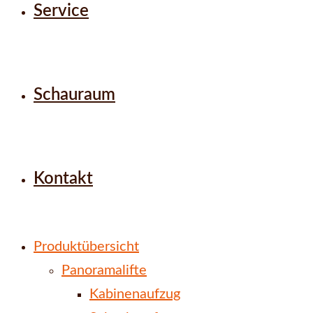
Service
Schauraum
Kontakt
Produktübersicht
Panoramalifte
Kabinenaufzug