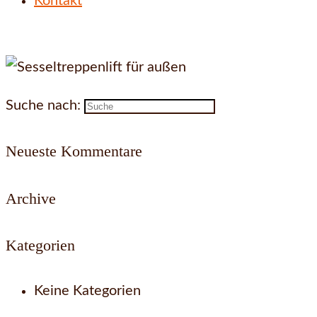
Kontakt
Suche nach:
Neueste Kommentare
Archive
Kategorien
Keine Kategorien