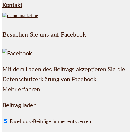
Kontakt
Besuchen Sie uns auf Facebook
Mit dem Laden des Beitrags akzeptieren Sie die
Datenschutzerklärung von Facebook.
Mehr erfahren
Beitrag laden
Facebook-Beiträge immer entsperren