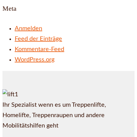
Meta
Anmelden
Feed der Einträge
Kommentare-Feed
WordPress.org
Ihr Spezialist wenn es um Treppenlifte,
Homelifte, Treppenraupen und andere
Mobilitätshilfen geht