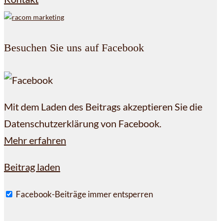
Besuchen Sie uns auf Facebook
Mit dem Laden des Beitrags akzeptieren Sie die
Datenschutzerklärung von Facebook.
Mehr erfahren
Beitrag laden
Facebook-Beiträge immer entsperren