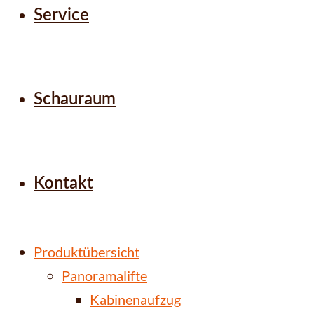
Service
Schauraum
Kontakt
Produktübersicht
Panoramalifte
Kabinenaufzug