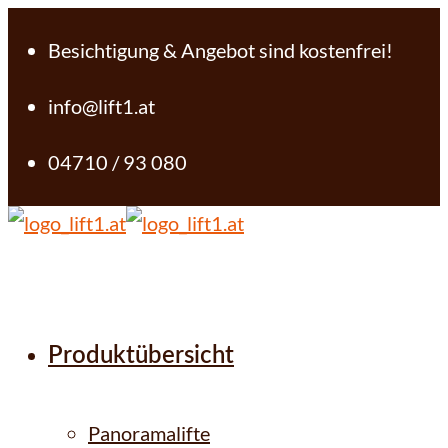
Besichtigung & Angebot sind kostenfrei!
info@lift1.at
04710 / 93 080
Produktübersicht
Panoramalifte