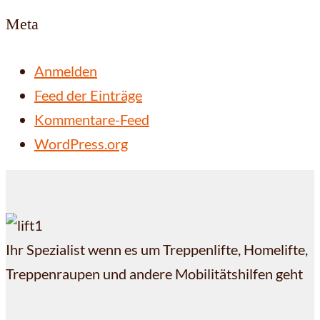
Meta
Anmelden
Feed der Einträge
Kommentare-Feed
WordPress.org
Ihr Spezialist wenn es um Treppenlifte, Homelifte,
Treppenraupen und andere Mobilitätshilfen geht