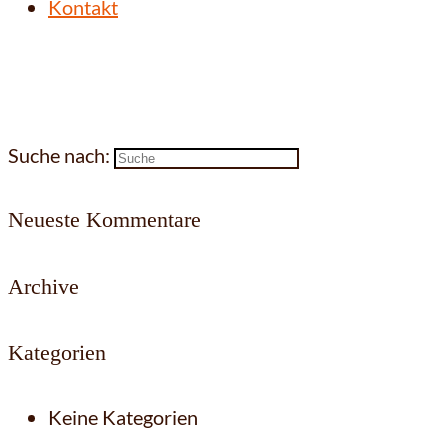
Kontakt
Suche nach:
Neueste Kommentare
Archive
Kategorien
Keine Kategorien