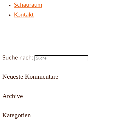
Schauraum
Kontakt
Suche nach:
Neueste Kommentare
Archive
Kategorien