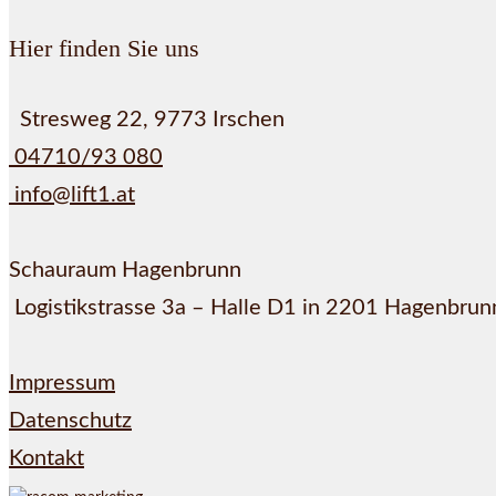
Hier finden Sie uns
Stresweg 22, 9773 Irschen
04710/93 080
info@lift1.at
Schauraum Hagenbrunn
Logistikstrasse 3a – Halle D1 in 2201 Hagenbrun
Impressum
Datenschutz
Kontakt