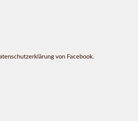
Datenschutzerklärung von Facebook.