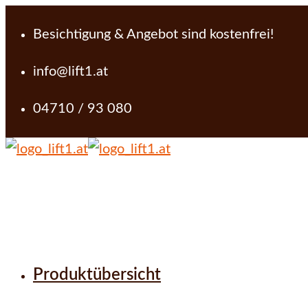
Besichtigung & Angebot sind kostenfrei!
info@lift1.at
04710 / 93 080
Produktübersicht