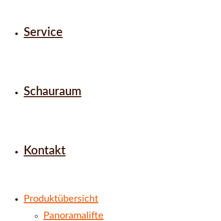
Service
Schauraum
Kontakt
Produktübersicht
Panoramalifte