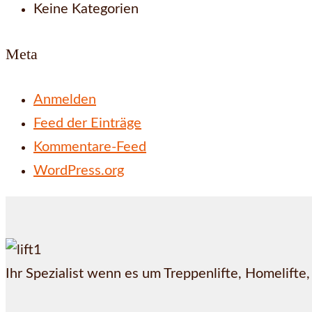
Keine Kategorien
Meta
Anmelden
Feed der Einträge
Kommentare-Feed
WordPress.org
Ihr Spezialist wenn es um Treppenlifte, Homelifte