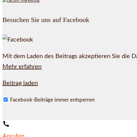
Besuchen Sie uns auf Facebook
Mit dem Laden des Beitrags akzeptieren Sie die 
Mehr erfahren
Beitrag laden
Facebook-Beiträge immer entsperren
Anrufen