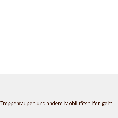
, Treppenraupen und andere Mobilitätshilfen geht