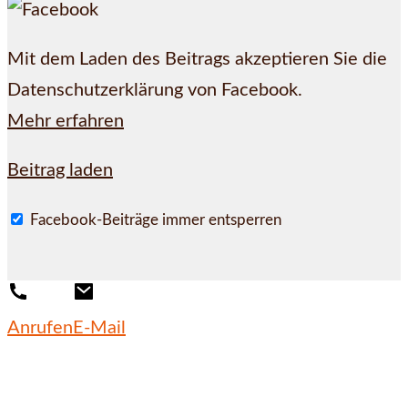
Mit dem Laden des Beitrags akzeptieren Sie die
Datenschutzerklärung von Facebook.
Mehr erfahren
Beitrag laden
Facebook-Beiträge immer entsperren
Anrufen
E-Mail