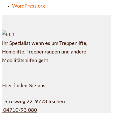
WordPress.org
Ihr Spezialist wenn es um Treppenlifte,
Homelifte, Treppenraupen und andere
Mobilitätshilfen geht
Hier finden Sie uns
Stresweg 22, 9773 Irschen
04710/93 080