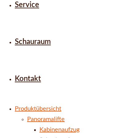
Service
Schauraum
Kontakt
Produktübersicht
Panoramalifte
Kabinenaufzug