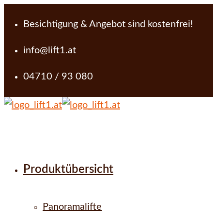
Besichtigung & Angebot sind kostenfrei!
info@lift1.at
04710 / 93 080
Produktübersicht
Panoramalifte