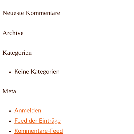
Neueste Kommentare
Archive
Kategorien
Keine Kategorien
Meta
Anmelden
Feed der Einträge
Kommentare-Feed