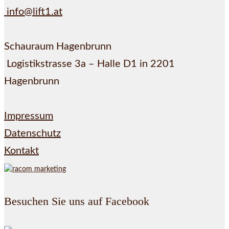
info@lift1.at
Schauraum Hagenbrunn
Logistikstrasse 3a – Halle D1 in 2201
Hagenbrunn
Impressum
Datenschutz
Kontakt
Besuchen Sie uns auf Facebook