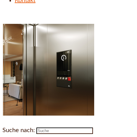
Kontakt
Suche nach: