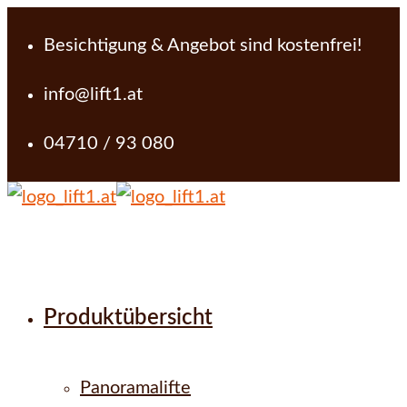
Besichtigung & Angebot sind kostenfrei!
info@lift1.at
04710 / 93 080
Produktübersicht
Panoramalifte