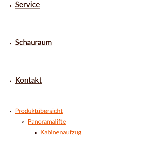
Service
Schauraum
Kontakt
Produktübersicht
Panoramalifte
Kabinenaufzug