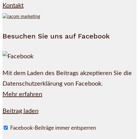
Kontakt
Besuchen Sie uns auf Facebook
Mit dem Laden des Beitrags akzeptieren Sie die
Datenschutzerklärung von Facebook.
Mehr erfahren
Beitrag laden
Facebook-Beiträge immer entsperren