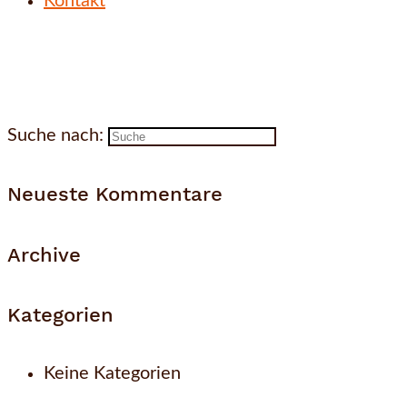
Kontakt
Suche nach:
Neueste Kommentare
Archive
Kategorien
Keine Kategorien