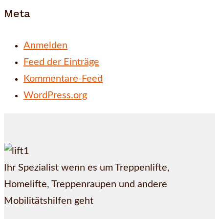
Meta
Anmelden
Feed der Einträge
Kommentare-Feed
WordPress.org
Ihr Spezialist wenn es um Treppenlifte,
Homelifte, Treppenraupen und andere
Mobilitätshilfen geht