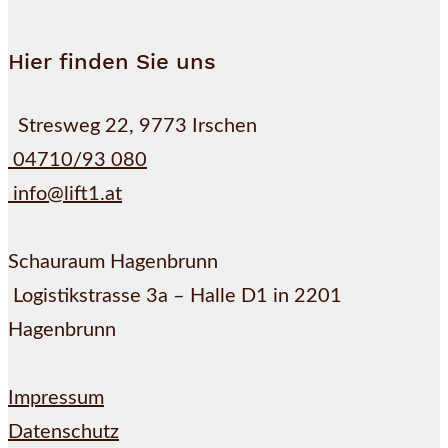
Hier finden Sie uns
Stresweg 22, 9773 Irschen
04710/93 080
info@lift1.at
Schauraum Hagenbrunn
Logistikstrasse 3a – Halle D1 in 2201
Hagenbrunn
Impressum
Datenschutz