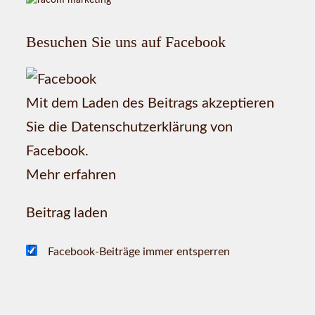
Besuchen Sie uns auf Facebook
Mit dem Laden des Beitrags akzeptieren
Sie die Datenschutzerklärung von
Facebook.
Mehr erfahren
Beitrag laden
Facebook-Beiträge immer entsperren