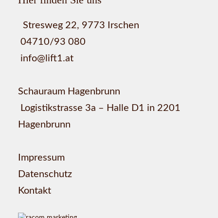
Stresweg 22, 9773 Irschen
04710/93 080
info@lift1.at
Schauraum Hagenbrunn
Logistikstrasse 3a – Halle D1 in 2201
Hagenbrunn
Impressum
Datenschutz
Kontakt