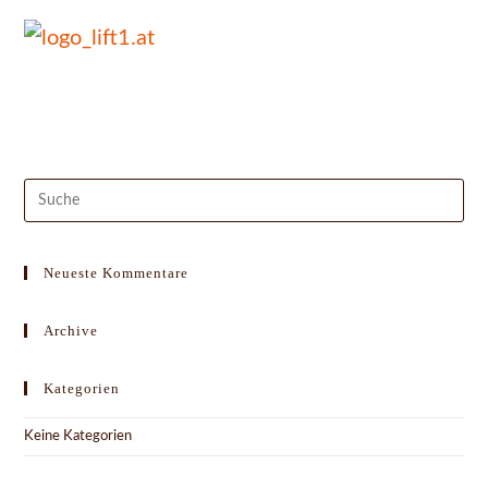
Suche
nach:
Neueste Kommentare
Archive
Kategorien
Keine Kategorien