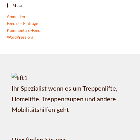
Meta
Anmelden
Feed der Einträge
Kommentare-Feed
WordPress.org
Ihr Spezialist wenn es um Treppenlifte,
Homelifte, Treppenraupen und andere
Mobilitätshilfen geht
Hier finden Sie uns