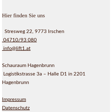
Hier finden Sie uns
Stresweg 22, 9773 Irschen
04710/93 080
info@lift1.at
Schauraum Hagenbrunn
Logistikstrasse 3a – Halle D1 in 2201
Hagenbrunn
Impressum
Datenschutz