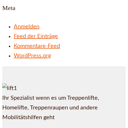
Meta
Anmelden
Feed der Einträge
Kommentare-Feed
WordPress.org
Ihr Spezialist wenn es um Treppenlifte,
Homelifte, Treppenraupen und andere
Mobilitätshilfen geht