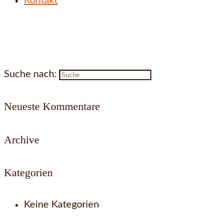
Kontakt
Suche nach:
Neueste Kommentare
Archive
Kategorien
Keine Kategorien