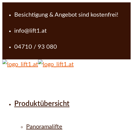
Besichtigung & Angebot sind kostenfrei!
info@lift1.at
04710 / 93 080
Produktübersicht
Panoramalifte