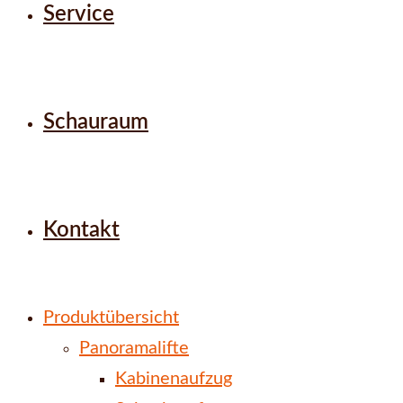
Service
Schauraum
Kontakt
Produktübersicht
Panoramalifte
Kabinenaufzug