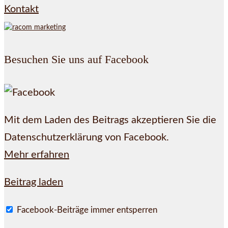
Kontakt
Besuchen Sie uns auf Facebook
Mit dem Laden des Beitrags akzeptieren Sie die
Datenschutzerklärung von Facebook.
Mehr erfahren
Beitrag laden
Facebook-Beiträge immer entsperren