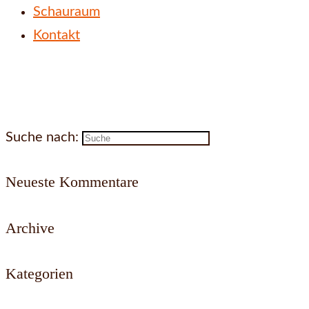
Schauraum
Kontakt
Suche nach:
Neueste Kommentare
Archive
Kategorien