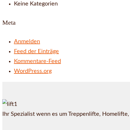
Keine Kategorien
Meta
Anmelden
Feed der Einträge
Kommentare-Feed
WordPress.org
Ihr Spezialist wenn es um Treppenlifte, Homelifte