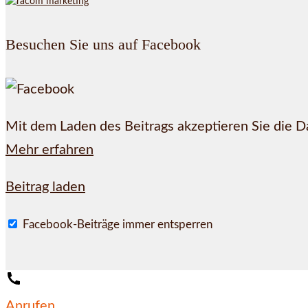
Besuchen Sie uns auf Facebook
Mit dem Laden des Beitrags akzeptieren Sie die 
Mehr erfahren
Beitrag laden
Facebook-Beiträge immer entsperren
Anrufen