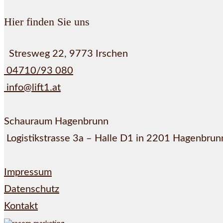
Hier finden Sie uns
Stresweg 22, 9773 Irschen
04710/93 080
info@lift1.at
Schauraum Hagenbrunn
Logistikstrasse 3a – Halle D1 in 2201 Hagenbrun
Impressum
Datenschutz
Kontakt