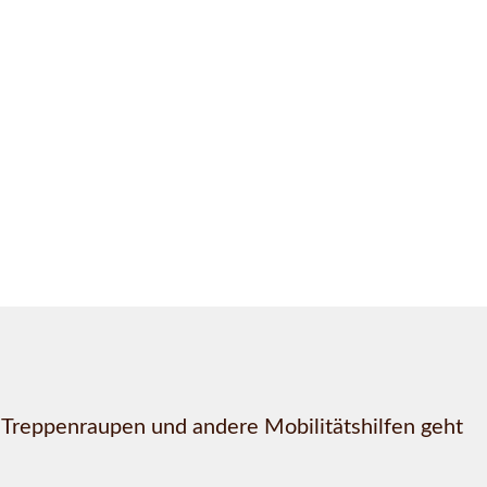
, Treppenraupen und andere Mobilitätshilfen geht