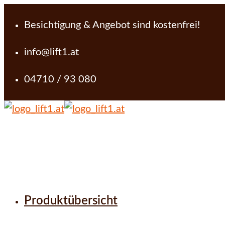
Besichtigung & Angebot sind kostenfrei!
info@lift1.at
04710 / 93 080
Produktübersicht