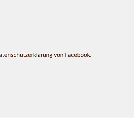
Datenschutzerklärung von Facebook.