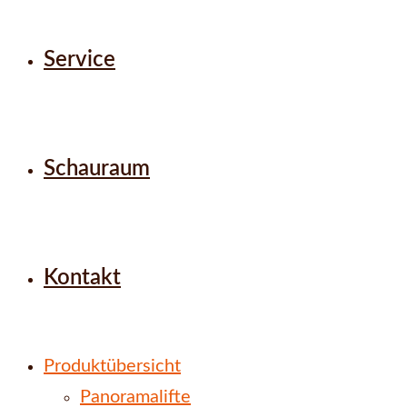
Service
Schauraum
Kontakt
Produktübersicht
Panoramalifte