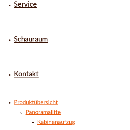
Service
Schauraum
Kontakt
Produktübersicht
Panoramalifte
Kabinenaufzug