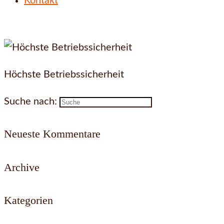
Kontakt
Höchste Betriebssicherheit
Suche nach:
Neueste Kommentare
Archive
Kategorien