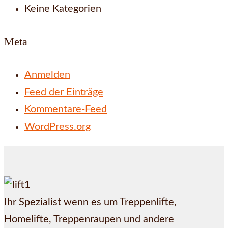
Keine Kategorien
Meta
Anmelden
Feed der Einträge
Kommentare-Feed
WordPress.org
Ihr Spezialist wenn es um Treppenlifte,
Homelifte, Treppenraupen und andere