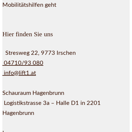
Mobilitätshilfen geht
Hier finden Sie uns
Stresweg 22, 9773 Irschen
04710/93 080
info@lift1.at
Schauraum Hagenbrunn
Logistikstrasse 3a – Halle D1 in 2201
Hagenbrunn