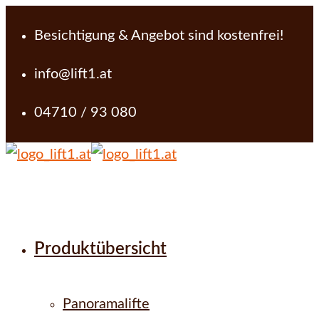
Besichtigung & Angebot sind kostenfrei!
info@lift1.at
04710 / 93 080
Produktübersicht
Panoramalifte