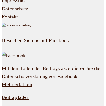
Impressum
Datenschutz
Kontakt
Besuchen Sie uns auf Facebook
Mit dem Laden des Beitrags akzeptieren Sie die
Datenschutzerklärung von Facebook.
Mehr erfahren
Beitrag laden