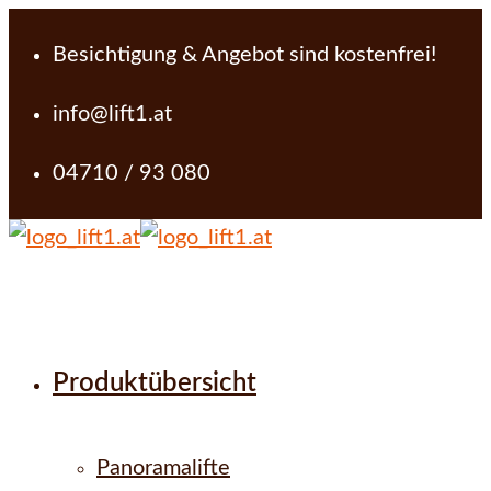
Besichtigung & Angebot sind kostenfrei!
info@lift1.at
04710 / 93 080
Produktübersicht
Panoramalifte