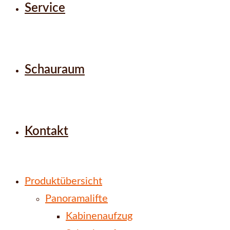
Service
Schauraum
Kontakt
Produktübersicht
Panoramalifte
Kabinenaufzug