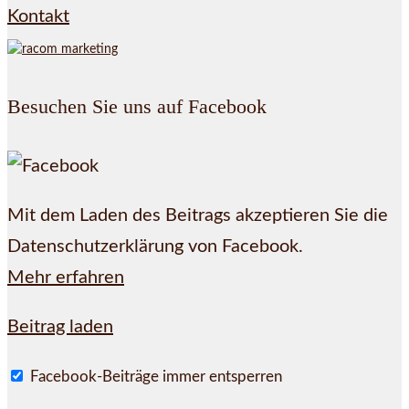
Kontakt
Besuchen Sie uns auf Facebook
Mit dem Laden des Beitrags akzeptieren Sie die
Datenschutzerklärung von Facebook.
Mehr erfahren
Beitrag laden
Facebook-Beiträge immer entsperren