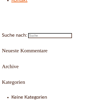
Kontakt
Suche nach:
Neueste Kommentare
Archive
Kategorien
Keine Kategorien