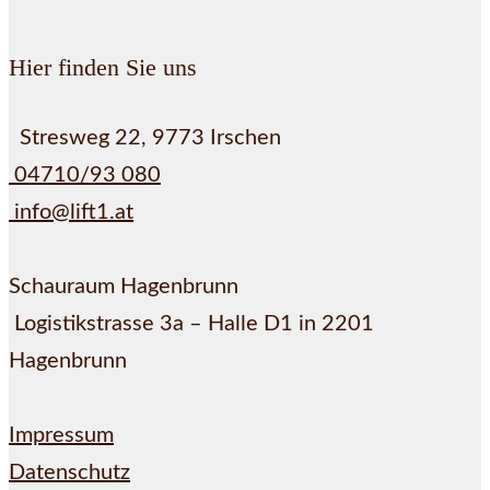
Hier finden Sie uns
Stresweg 22, 9773 Irschen
04710/93 080
info@lift1.at
Schauraum Hagenbrunn
Logistikstrasse 3a – Halle D1 in 2201
Hagenbrunn
Impressum
Datenschutz