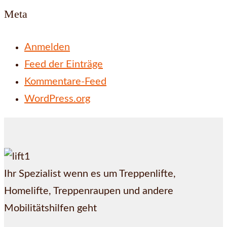
Meta
Anmelden
Feed der Einträge
Kommentare-Feed
WordPress.org
Ihr Spezialist wenn es um Treppenlifte,
Homelifte, Treppenraupen und andere
Mobilitätshilfen geht