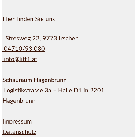
Hier finden Sie uns
Stresweg 22, 9773 Irschen
04710/93 080
info@lift1.at
Schauraum Hagenbrunn
Logistikstrasse 3a – Halle D1 in 2201
Hagenbrunn
Impressum
Datenschutz