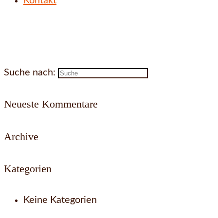
Kontakt
Suche nach:
Neueste Kommentare
Archive
Kategorien
Keine Kategorien