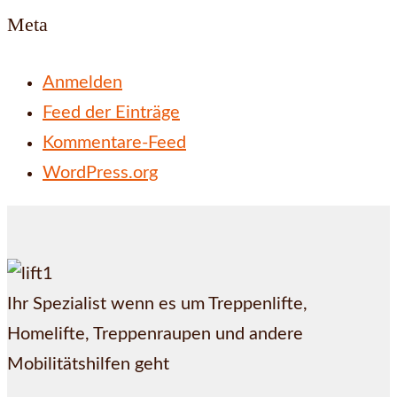
Meta
Anmelden
Feed der Einträge
Kommentare-Feed
WordPress.org
Ihr Spezialist wenn es um Treppenlifte,
Homelifte, Treppenraupen und andere
Mobilitätshilfen geht