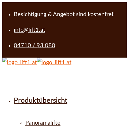
Besichtigung & Angebot sind kostenfrei!
info@lift1.at
04710 / 93 080
Produktübersicht
Panoramalifte