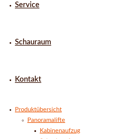
Service
Schauraum
Kontakt
Produktübersicht
Panoramalifte
Kabinenaufzug