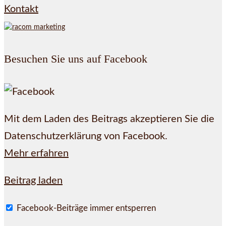
Kontakt
Besuchen Sie uns auf Facebook
Mit dem Laden des Beitrags akzeptieren Sie die
Datenschutzerklärung von Facebook.
Mehr erfahren
Beitrag laden
Facebook-Beiträge immer entsperren