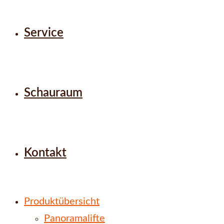
Service
Schauraum
Kontakt
Produktübersicht
Panoramalifte