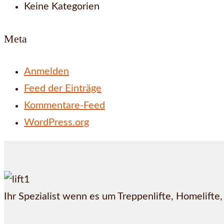
Keine Kategorien
Meta
Anmelden
Feed der Einträge
Kommentare-Feed
WordPress.org
Ihr Spezialist wenn es um Treppenlifte, Homelifte