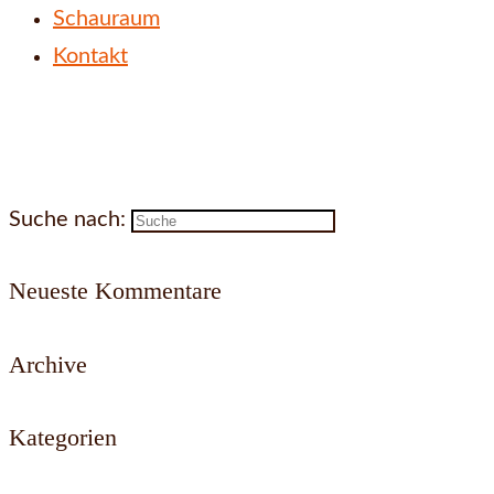
Schauraum
Kontakt
Suche nach:
Neueste Kommentare
Archive
Kategorien