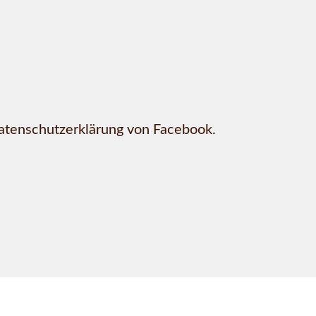
Datenschutzerklärung von Facebook.