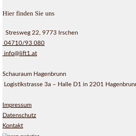
Hier finden Sie uns
Stresweg 22, 9773 Irschen
04710/93 080
info@lift1.at
Schauraum Hagenbrunn
Logistikstrasse 3a – Halle D1 in 2201 Hagenbrun
Impressum
Datenschutz
Kontakt