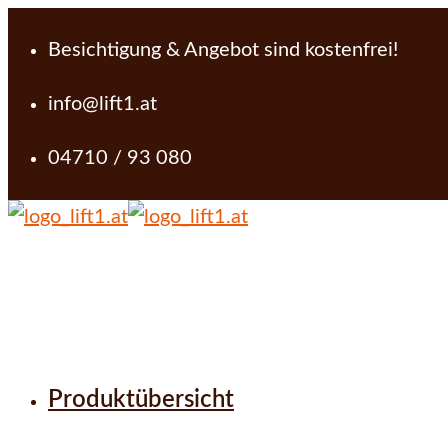
Besichtigung & Angebot sind kostenfrei!
info@lift1.at
04710 / 93 080
Produktübersicht