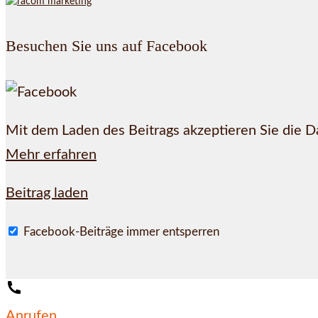
Besuchen Sie uns auf Facebook
Mit dem Laden des Beitrags akzeptieren Sie die 
Mehr erfahren
Beitrag laden
Facebook-Beiträge immer entsperren
Anrufen