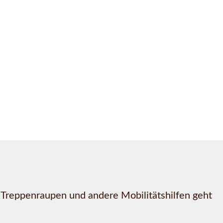
, Treppenraupen und andere Mobilitätshilfen geht