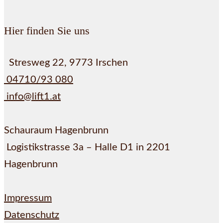
Hier finden Sie uns
Stresweg 22, 9773 Irschen
04710/93 080
info@lift1.at
Schauraum Hagenbrunn
Logistikstrasse 3a – Halle D1 in 2201
Hagenbrunn
Impressum
Datenschutz