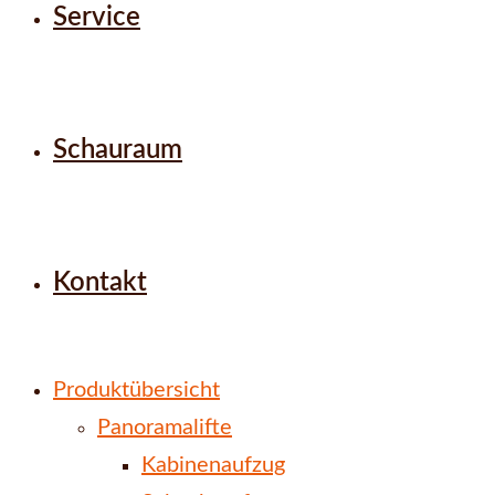
Service
Schauraum
Kontakt
Produktübersicht
Panoramalifte
Kabinenaufzug