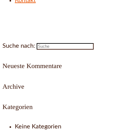
Kontakt
Suche nach:
Neueste Kommentare
Archive
Kategorien
Keine Kategorien