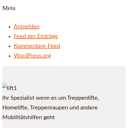
Meta
Anmelden
Feed der Einträge
Kommentare-Feed
WordPress.org
Ihr Spezialist wenn es um Treppenlifte,
Homelifte, Treppenraupen und andere
Mobilitätshilfen geht