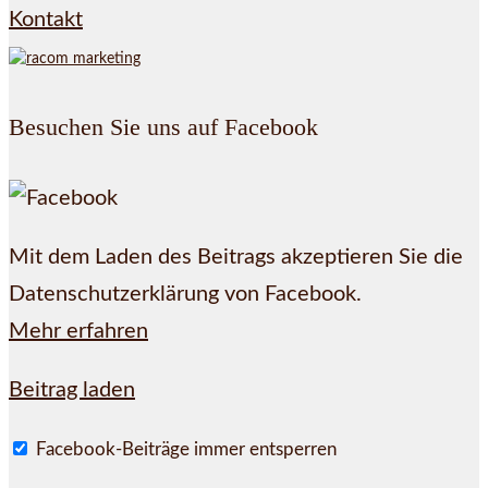
Kontakt
Besuchen Sie uns auf Facebook
Mit dem Laden des Beitrags akzeptieren Sie die
Datenschutzerklärung von Facebook.
Mehr erfahren
Beitrag laden
Facebook-Beiträge immer entsperren