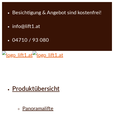
Besichtigung & Angebot sind kostenfrei!
info@lift1.at
04710 / 93 080
Produktübersicht
Panoramalifte