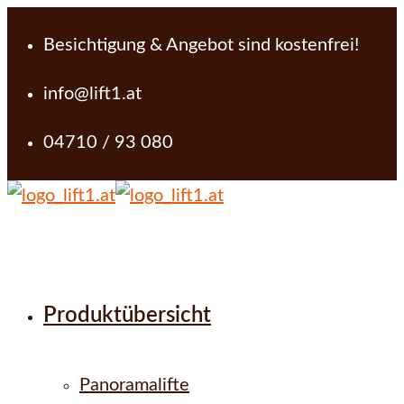
Besichtigung & Angebot sind kostenfrei!
info@lift1.at
04710 / 93 080
Produktübersicht
Panoramalifte