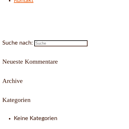
Kontakt
Suche nach:
Neueste Kommentare
Archive
Kategorien
Keine Kategorien