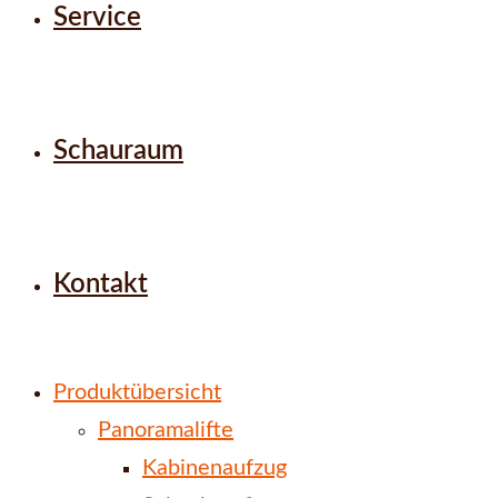
Service
Schauraum
Kontakt
Produktübersicht
Panoramalifte
Kabinenaufzug