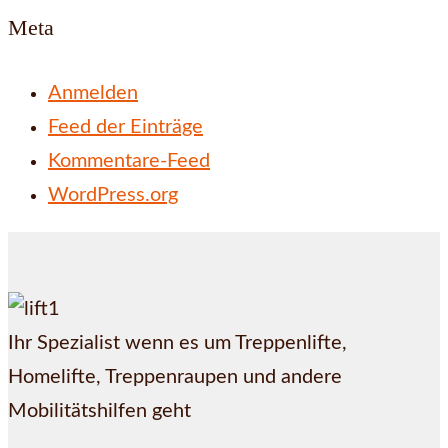
Meta
Anmelden
Feed der Einträge
Kommentare-Feed
WordPress.org
Ihr Spezialist wenn es um Treppenlifte,
Homelifte, Treppenraupen und andere
Mobilitätshilfen geht