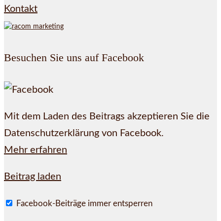
Kontakt
Besuchen Sie uns auf Facebook
Mit dem Laden des Beitrags akzeptieren Sie die
Datenschutzerklärung von Facebook.
Mehr erfahren
Beitrag laden
Facebook-Beiträge immer entsperren