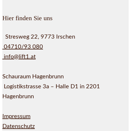
Hier finden Sie uns
Stresweg 22, 9773 Irschen
04710/93 080
info@lift1.at
Schauraum Hagenbrunn
Logistikstrasse 3a – Halle D1 in 2201
Hagenbrunn
Impressum
Datenschutz