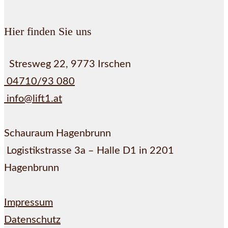
Hier finden Sie uns
Stresweg 22, 9773 Irschen
04710/93 080
info@lift1.at
Schauraum Hagenbrunn
Logistikstrasse 3a – Halle D1 in 2201
Hagenbrunn
Impressum
Datenschutz