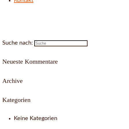
Kontakt
Suche nach:
Neueste Kommentare
Archive
Kategorien
Keine Kategorien