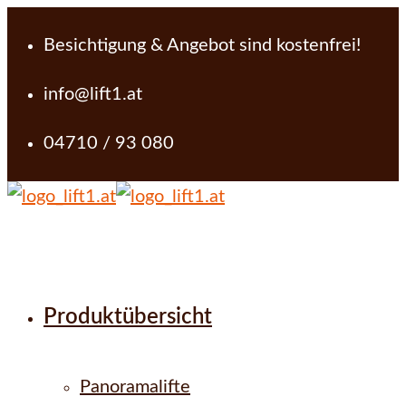
Besichtigung & Angebot sind kostenfrei!
info@lift1.at
04710 / 93 080
Produktübersicht
Panoramalifte