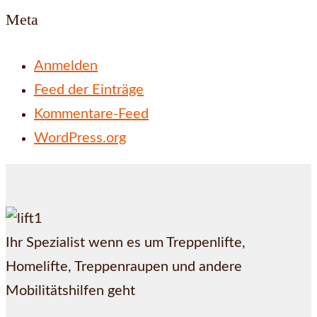
Meta
Anmelden
Feed der Einträge
Kommentare-Feed
WordPress.org
Ihr Spezialist wenn es um Treppenlifte,
Homelifte, Treppenraupen und andere
Mobilitätshilfen geht