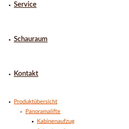
Service
Schauraum
Kontakt
Produktübersicht
Panoramalifte
Kabinenaufzug