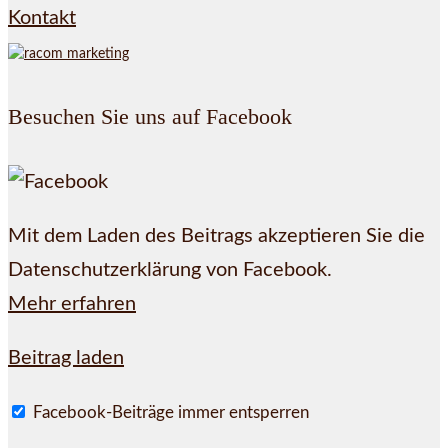
Kontakt
Besuchen Sie uns auf Facebook
Mit dem Laden des Beitrags akzeptieren Sie die
Datenschutzerklärung von Facebook.
Mehr erfahren
Beitrag laden
Facebook-Beiträge immer entsperren