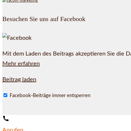
Besuchen Sie uns auf Facebook
Mit dem Laden des Beitrags akzeptieren Sie die 
Mehr erfahren
Beitrag laden
Facebook-Beiträge immer entsperren
Anrufen