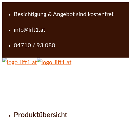
Besichtigung & Angebot sind kostenfrei!
info@lift1.at
04710 / 93 080
Produktübersicht