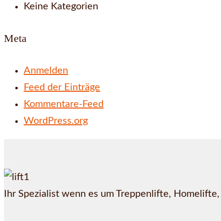
Keine Kategorien
Meta
Anmelden
Feed der Einträge
Kommentare-Feed
WordPress.org
Ihr Spezialist wenn es um Treppenlifte, Homelifte