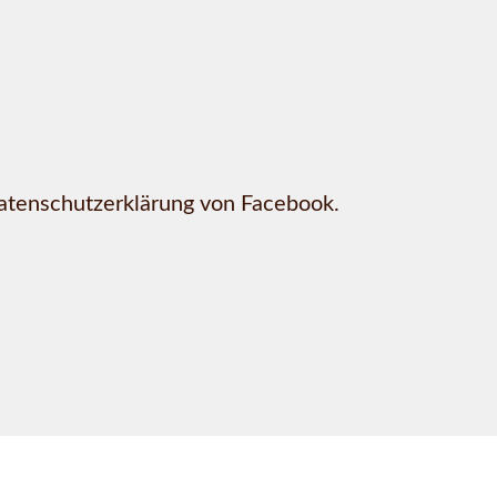
Datenschutzerklärung von Facebook.