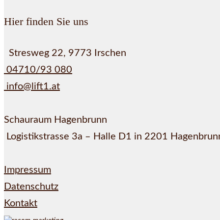
Hier finden Sie uns
Stresweg 22, 9773 Irschen
04710/93 080
info@lift1.at
Schauraum Hagenbrunn
Logistikstrasse 3a – Halle D1 in 2201 Hagenbrun
Impressum
Datenschutz
Kontakt