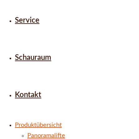
Service
Schauraum
Kontakt
Produktübersicht
Panoramalifte