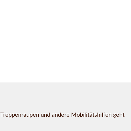
, Treppenraupen und andere Mobilitätshilfen geht