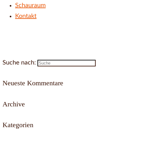
Schauraum
Kontakt
Suche nach:
Neueste Kommentare
Archive
Kategorien