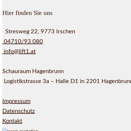
Hier finden Sie uns
Stresweg 22, 9773 Irschen
04710/93 080
info@lift1.at
Schauraum Hagenbrunn
Logistikstrasse 3a – Halle D1 in 2201 Hagenbrun
Impressum
Datenschutz
Kontakt