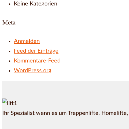
Keine Kategorien
Meta
Anmelden
Feed der Einträge
Kommentare-Feed
WordPress.org
Ihr Spezialist wenn es um Treppenlifte, Homelifte