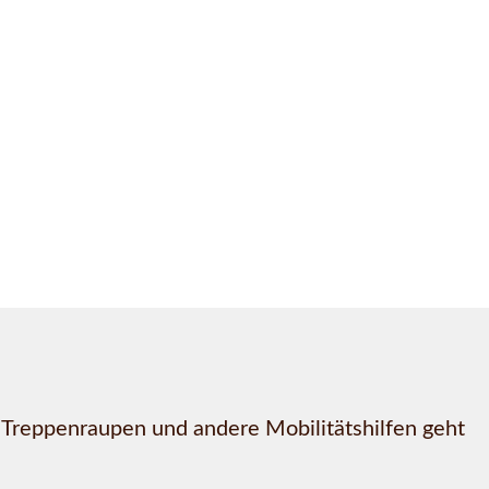
, Treppenraupen und andere Mobilitätshilfen geht