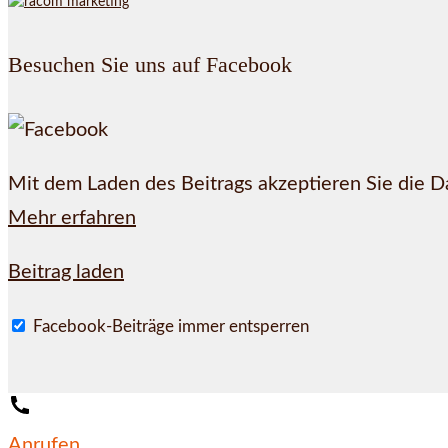
Besuchen Sie uns auf Facebook
Mit dem Laden des Beitrags akzeptieren Sie die 
Mehr erfahren
Beitrag laden
Facebook-Beiträge immer entsperren
Anrufen