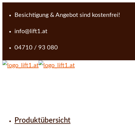
Besichtigung & Angebot sind kostenfrei!
info@lift1.at
04710 / 93 080
Produktübersicht