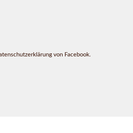
Datenschutzerklärung von Facebook.