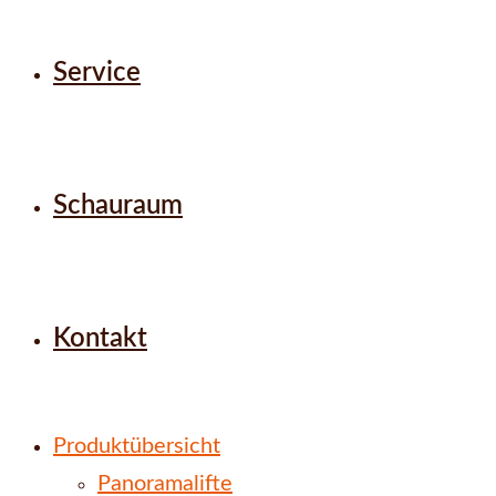
Service
Schauraum
Kontakt
Produktübersicht
Panoramalifte