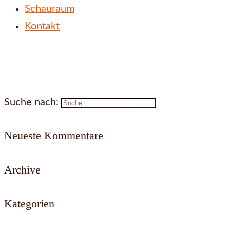
Schauraum
Kontakt
Suche nach:
Neueste Kommentare
Archive
Kategorien