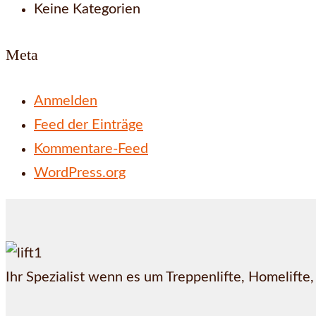
Keine Kategorien
Meta
Anmelden
Feed der Einträge
Kommentare-Feed
WordPress.org
Ihr Spezialist wenn es um Treppenlifte, Homelifte