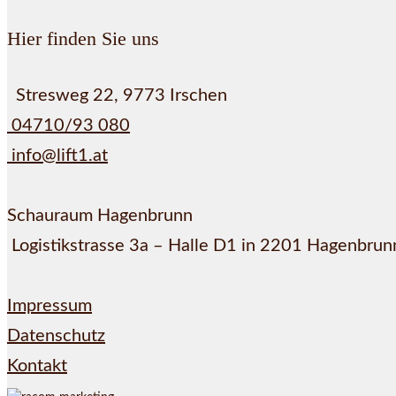
Hier finden Sie uns
Stresweg 22, 9773 Irschen
04710/93 080
info@lift1.at
Schauraum Hagenbrunn
Logistikstrasse 3a – Halle D1 in 2201 Hagenbrun
Impressum
Datenschutz
Kontakt