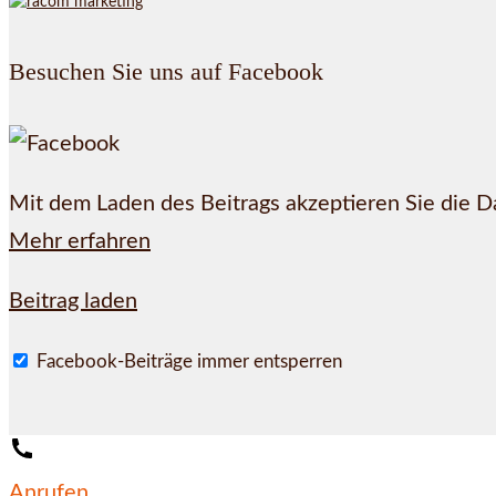
Besuchen Sie uns auf Facebook
Mit dem Laden des Beitrags akzeptieren Sie die 
Mehr erfahren
Beitrag laden
Facebook-Beiträge immer entsperren
Anrufen