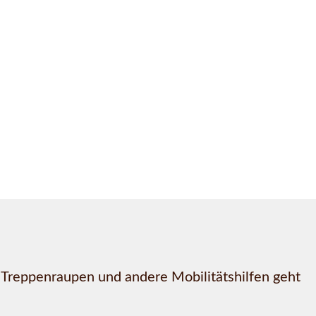
, Treppenraupen und andere Mobilitätshilfen geht