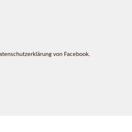
Datenschutzerklärung von Facebook.