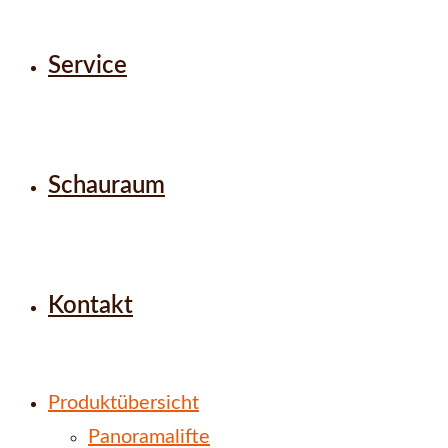
Service
Schauraum
Kontakt
Produktübersicht
Panoramalifte