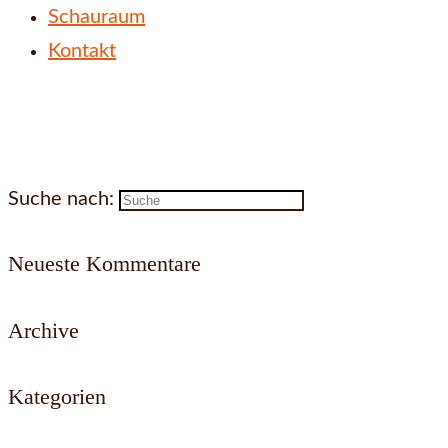
Schauraum
Kontakt
Suche nach:
Neueste Kommentare
Archive
Kategorien