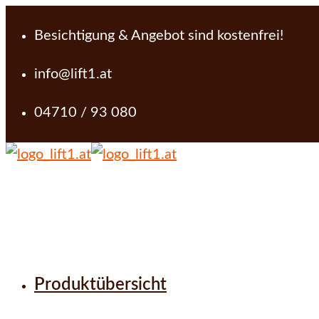
Besichtigung & Angebot sind kostenfrei!
info@lift1.at
04710 / 93 080
Produktübersicht