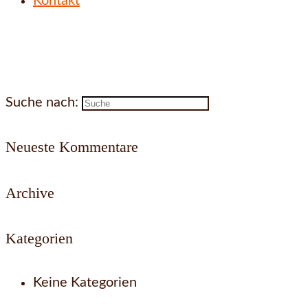
Kontakt
Suche nach:
Neueste Kommentare
Archive
Kategorien
Keine Kategorien