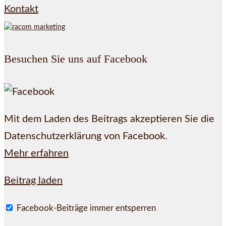
Kontakt
Besuchen Sie uns auf Facebook
Mit dem Laden des Beitrags akzeptieren Sie die
Datenschutzerklärung von Facebook.
Mehr erfahren
Beitrag laden
Facebook-Beiträge immer entsperren