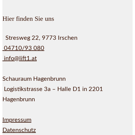
Hier finden Sie uns
Stresweg 22, 9773 Irschen
04710/93 080
info@lift1.at
Schauraum Hagenbrunn
Logistikstrasse 3a – Halle D1 in 2201
Hagenbrunn
Impressum
Datenschutz