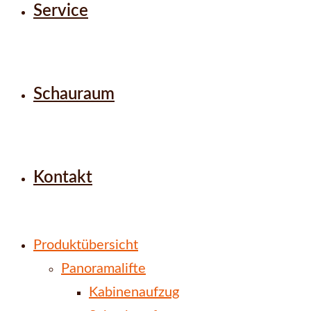
Service
Schauraum
Kontakt
Produktübersicht
Panoramalifte
Kabinenaufzug