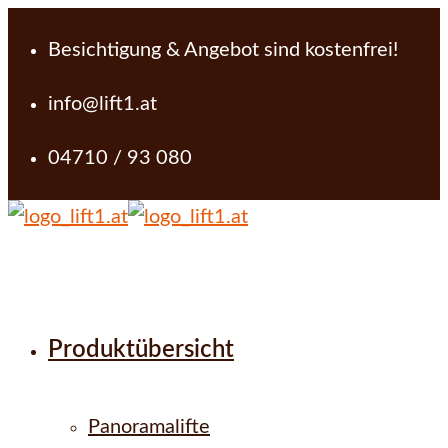
Besichtigung & Angebot sind kostenfrei!
info@lift1.at
04710 / 93 080
Produktübersicht
Panoramalifte