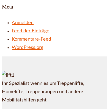
Meta
Anmelden
Feed der Einträge
Kommentare-Feed
WordPress.org
Ihr Spezialist wenn es um Treppenlifte,
Homelifte, Treppenraupen und andere
Mobilitätshilfen geht