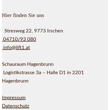
Hier finden Sie uns
Stresweg 22, 9773 Irschen
04710/93 080
info@lift1.at
Schauraum Hagenbrunn
Logistikstrasse 3a – Halle D1 in 2201
Hagenbrunn
Impressum
Datenschutz