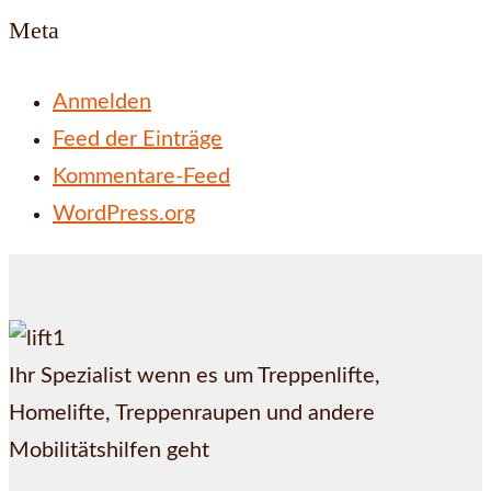
Meta
Anmelden
Feed der Einträge
Kommentare-Feed
WordPress.org
Ihr Spezialist wenn es um Treppenlifte,
Homelifte, Treppenraupen und andere
Mobilitätshilfen geht