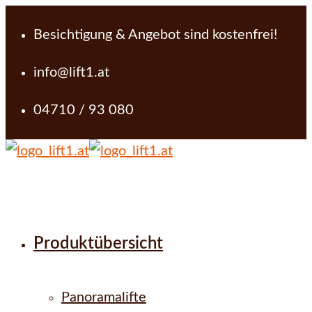
Besichtigung & Angebot sind kostenfrei!
info@lift1.at
04710 / 93 080
Produktübersicht
Panoramalifte