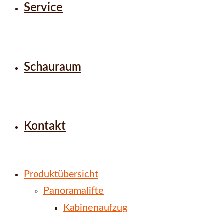
Service
Schauraum
Kontakt
Produktübersicht
Panoramalifte
Kabinenaufzug