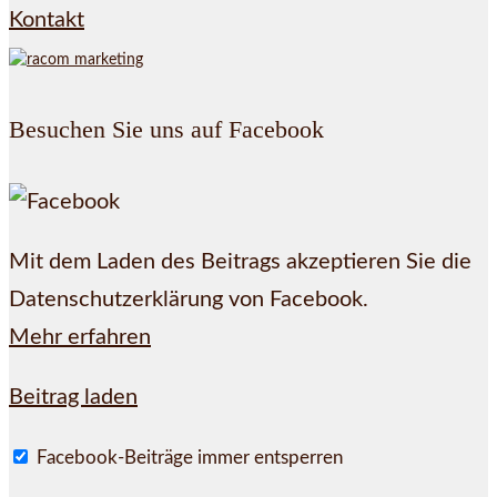
Kontakt
Besuchen Sie uns auf Facebook
Mit dem Laden des Beitrags akzeptieren Sie die
Datenschutzerklärung von Facebook.
Mehr erfahren
Beitrag laden
Facebook-Beiträge immer entsperren