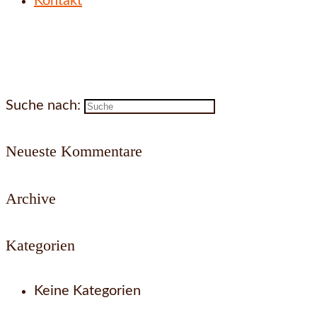
Kontakt
Suche nach:
Neueste Kommentare
Archive
Kategorien
Keine Kategorien