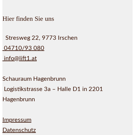
Hier finden Sie uns
Stresweg 22, 9773 Irschen
04710/93 080
info@lift1.at
Schauraum Hagenbrunn
Logistikstrasse 3a – Halle D1 in 2201
Hagenbrunn
Impressum
Datenschutz