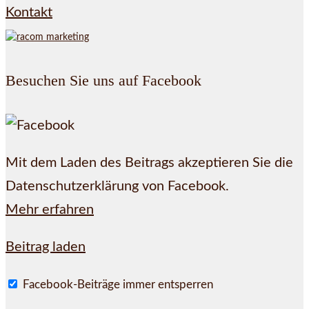
Kontakt
Besuchen Sie uns auf Facebook
Mit dem Laden des Beitrags akzeptieren Sie die
Datenschutzerklärung von Facebook.
Mehr erfahren
Beitrag laden
Facebook-Beiträge immer entsperren