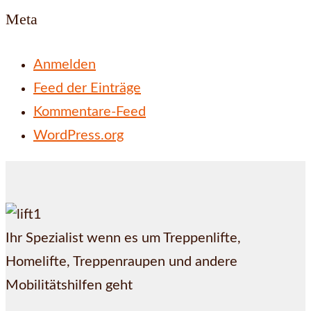
Meta
Anmelden
Feed der Einträge
Kommentare-Feed
WordPress.org
Ihr Spezialist wenn es um Treppenlifte,
Homelifte, Treppenraupen und andere
Mobilitätshilfen geht