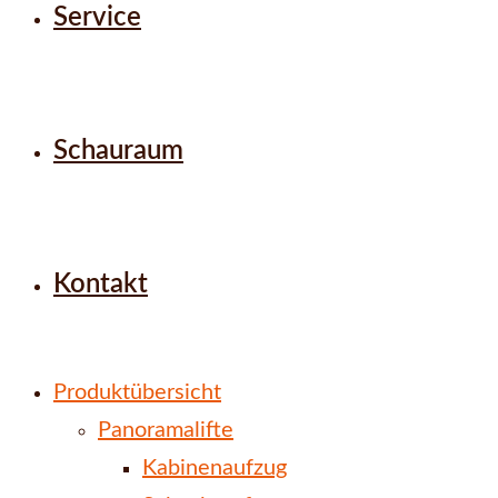
Service
Schauraum
Kontakt
Produktübersicht
Panoramalifte
Kabinenaufzug