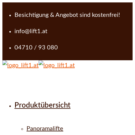
Besichtigung & Angebot sind kostenfrei!
info@lift1.at
04710 / 93 080
Produktübersicht
Panoramalifte