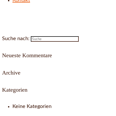
Kontakt
Suche nach:
Neueste Kommentare
Archive
Kategorien
Keine Kategorien