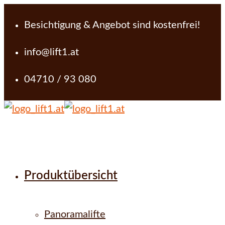
Besichtigung & Angebot sind kostenfrei!
info@lift1.at
04710 / 93 080
Produktübersicht
Panoramalifte