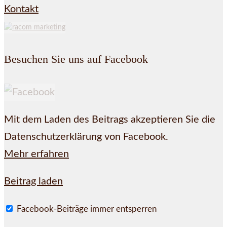
Kontakt
Besuchen Sie uns auf Facebook
Mit dem Laden des Beitrags akzeptieren Sie die
Datenschutzerklärung von Facebook.
Mehr erfahren
Beitrag laden
Facebook-Beiträge immer entsperren