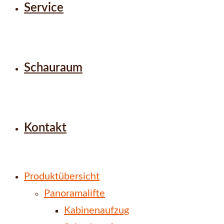
Service
Schauraum
Kontakt
Produktübersicht
Panoramalifte
Kabinenaufzug