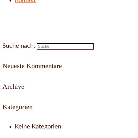
Kontakt
Suche nach:
Neueste Kommentare
Archive
Kategorien
Keine Kategorien