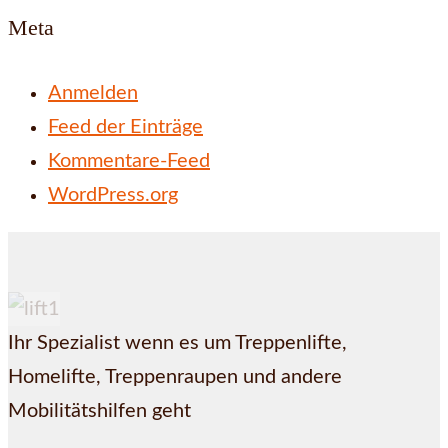
Meta
Anmelden
Feed der Einträge
Kommentare-Feed
WordPress.org
Ihr Spezialist wenn es um Treppenlifte,
Homelifte, Treppenraupen und andere
Mobilitätshilfen geht