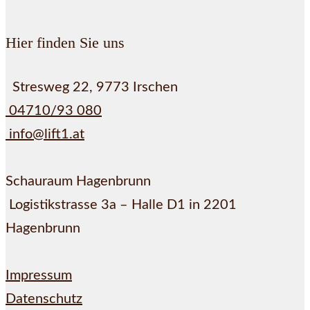
Hier finden Sie uns
Stresweg 22, 9773 Irschen
04710/93 080
info@lift1.at
Schauraum Hagenbrunn
Logistikstrasse 3a – Halle D1 in 2201
Hagenbrunn
Impressum
Datenschutz