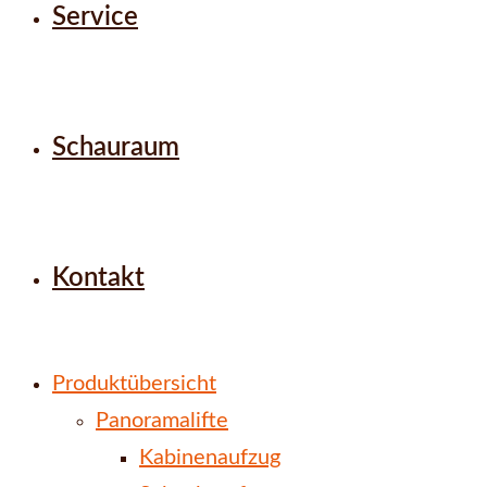
Service
Schauraum
Kontakt
Produktübersicht
Panoramalifte
Kabinenaufzug