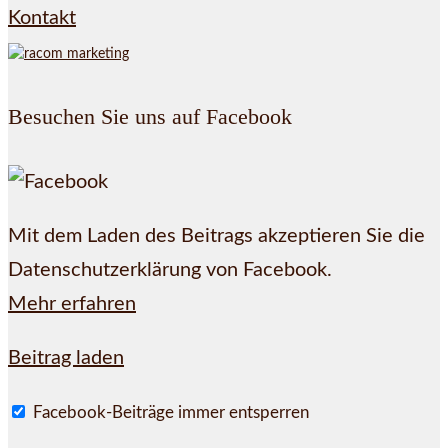
Kontakt
Besuchen Sie uns auf Facebook
Mit dem Laden des Beitrags akzeptieren Sie die
Datenschutzerklärung von Facebook.
Mehr erfahren
Beitrag laden
Facebook-Beiträge immer entsperren