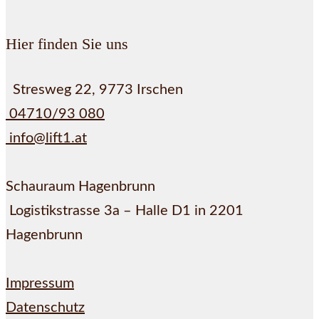
Hier finden Sie uns
Stresweg 22, 9773 Irschen
04710/93 080
info@lift1.at
Schauraum Hagenbrunn
Logistikstrasse 3a – Halle D1 in 2201
Hagenbrunn
Impressum
Datenschutz