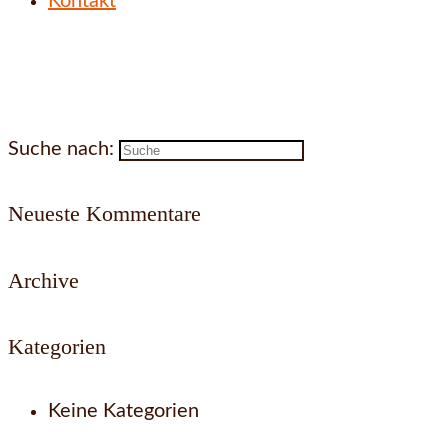
Kontakt
Suche nach:
Neueste Kommentare
Archive
Kategorien
Keine Kategorien