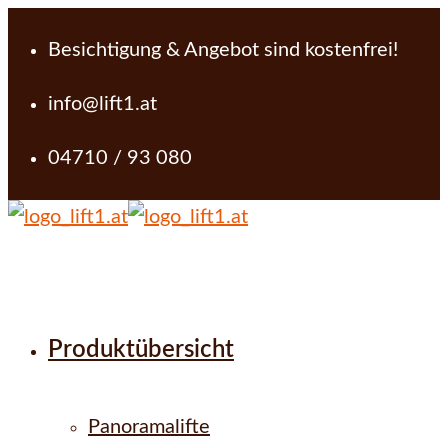
Besichtigung & Angebot sind kostenfrei!
info@lift1.at
04710 / 93 080
Produktübersicht
Panoramalifte