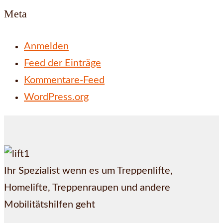
Meta
Anmelden
Feed der Einträge
Kommentare-Feed
WordPress.org
Ihr Spezialist wenn es um Treppenlifte,
Homelifte, Treppenraupen und andere
Mobilitätshilfen geht