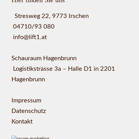
Stresweg 22, 9773 Irschen
04710/93 080
info@lift1.at
Schauraum Hagenbrunn
Logistikstrasse 3a – Halle D1 in 2201
Hagenbrunn
Impressum
Datenschutz
Kontakt