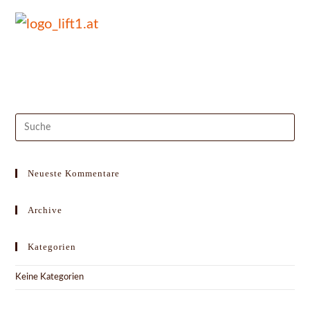
Suche
nach:
Neueste Kommentare
Archive
Kategorien
Keine Kategorien