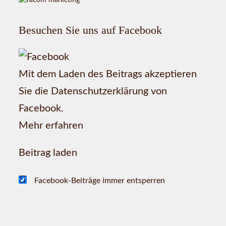
Besuchen Sie uns auf Facebook
Mit dem Laden des Beitrags akzeptieren
Sie die Datenschutzerklärung von
Facebook.
Mehr erfahren
Beitrag laden
Facebook-Beiträge immer entsperren