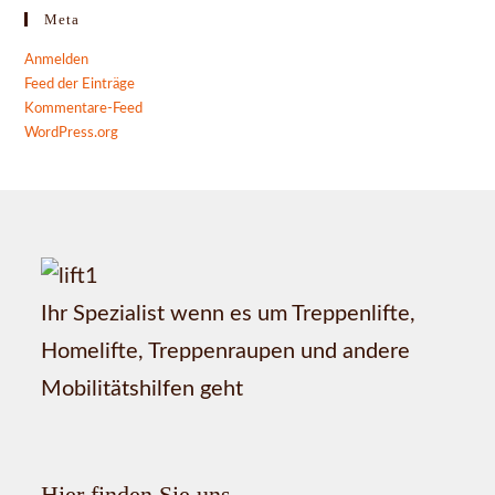
Meta
Anmelden
Feed der Einträge
Kommentare-Feed
WordPress.org
Ihr Spezialist wenn es um Treppenlifte,
Homelifte, Treppenraupen und andere
Mobilitätshilfen geht
Hier finden Sie uns